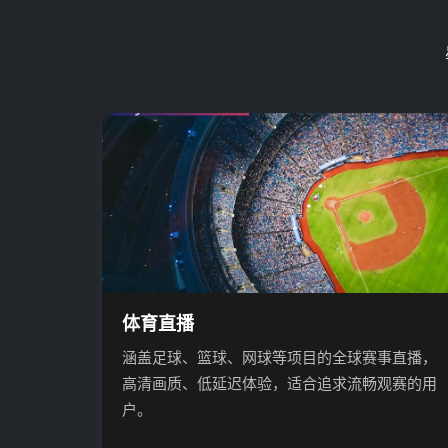
体育直播
涵盖足球、篮球、网球等项目的全球赛事直播，
高清画质、低延迟体验，适合追求流畅观赛的用
户。