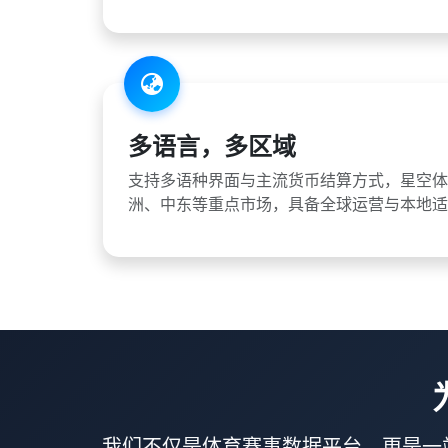
多语言，多区域
支持多语种界面与主流货币结算方式，星空体
洲、中东等重点市场，具备全球运营与本地适
我们不仅是体育赛事数据平台，更是一