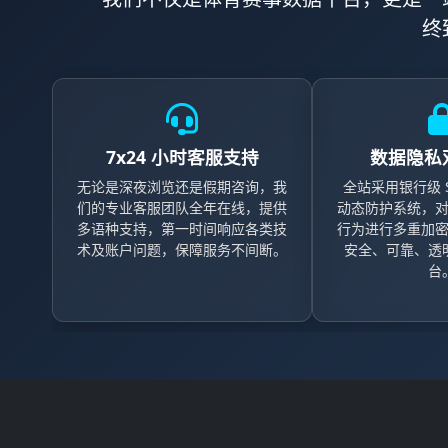
终
7x24 小时客服支持
数据隐私
无论是深夜浏览还是假期咨询，我
全站采用银行级 S
们的专业客服团队全年在线，提供
动态防护系统，
多语种支持，第一时间响应各类技
行为进行多重加
术及账户问题，保障服务不间断。
安全、可靠、透
台