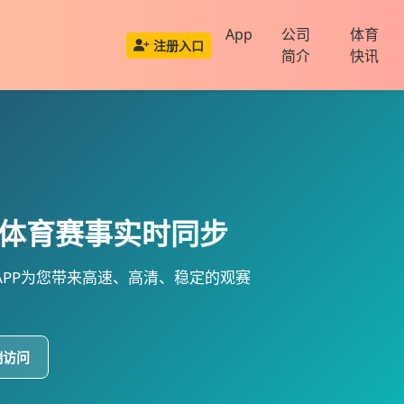
App
公司
体育
注册入口
简介
快讯
体育
赛事实时同步
PP
为您带来高速、高清、稳定的观赛
端访问