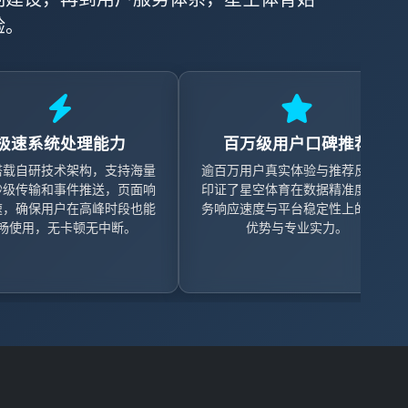
验。
极速系统处理能力
百万级用户口碑推荐
搭载自研技术架构，支持海量
逾百万用户真实体验与推荐反馈，
秒级传输和事件推送，页面响
印证了星空体育在数据精准度、服
速，确保用户在高峰时段也能
务响应速度与平台稳定性上的长期
畅使用，无卡顿无中断。
优势与专业实力。