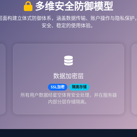
多维安全防御模型
层面构建立体式防御体系，涵盖数据传输、账户操作与隐私保护
安全、稳定的使用体验。
数据加密层
SSL加密
隔离存储
所有用户数据经星空体育安全处理，并在服务器
内部分层存储隔离。