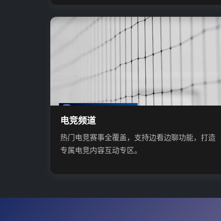
电竞频道
热门电竞赛事全覆盖，支持边看边聊功能，打造
专属电竞内容互动专区。