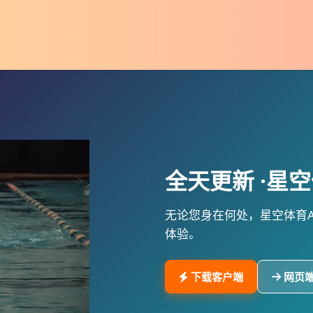
全天更新 ·
星空
无论您身在何处，
星空体育A
体验。
下载客户端
网页